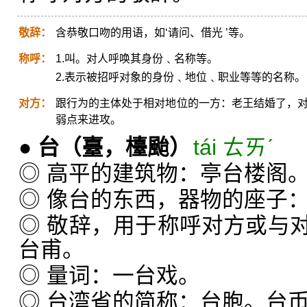
敬辞：
含恭敬口吻的用语，如‘请问、借光 ’等。
称呼：
1.叫。对人呼唤其身份﹑名称等。
2.表示被招呼对象的身份﹑地位﹑职业等等的名称。
对方：
跟行为的主体处于相对地位的一方：老王结婚了，对
弱点来进攻。
●
台
（臺，檯颱）
tái ㄊㄞˊ
◎ 高平的建筑物：亭台楼阁
◎ 像台的东西，器物的座子
◎ 敬辞，用于称呼对方或与
台甫。
◎ 量词：一台戏。
◎ 台湾省的简称：台胞。台