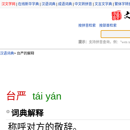
汉文学网
|
在线新华字典
|
汉语词典
|
成语词典
|
中文转拼音
|
文言文字典
|
繁体字转
按拼音检索
按部首检索
提示：
支持拼音查询，例：“wen xu
汉语词典
>
台严的解释
台严
tái yán
词典解释
称呼对方的敬辞。