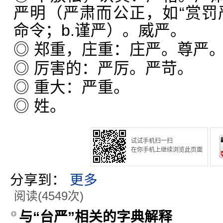
严明（严肃而公正，如“赏罚严
命令；b.谨严）。威严。
◎ 郑重，庄重：庄严。尊严
◎ 厉害的：严厉。严苛。
◎ 重大：严重。
◎ 姓。
试试手机扫一扫
在你手机上继续浏览此页面
分享到：
更多
阅读(4549次)
与“台严”相关的字典解释