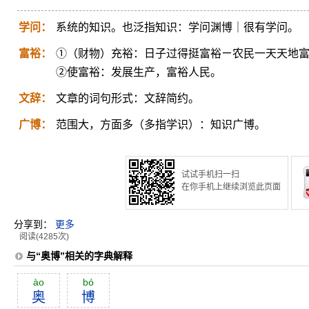
学问：
系统的知识。也泛指知识：学问渊博｜很有学问。
富裕：
①（财物）充裕：日子过得挺富裕ㄧ农民一天天地
②使富裕：发展生产，富裕人民。
文辞：
文章的词句形式：文辞简约。
广博：
范围大，方面多（多指学识）：知识广博。
试试手机扫一扫
在你手机上继续浏览此页面
分享到：
更多
阅读(4285次)
与“奥博”相关的字典解释
ào
bó
奥
博