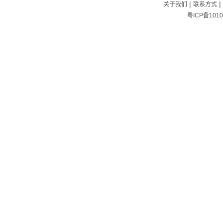
|
|
关于我们
联系方式
粤ICP备1010