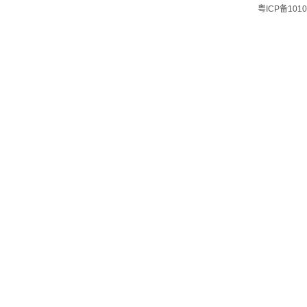
粤ICP备1010