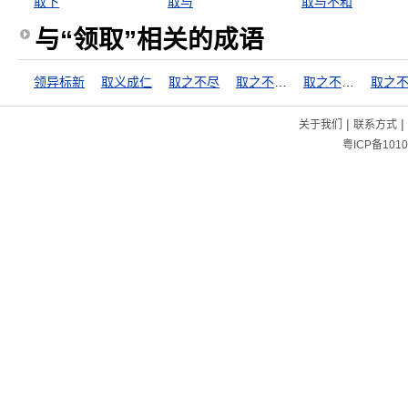
取下
取与
取与不和
与“领取”相关的成语
领异标新
取义成仁
取之不尽
取之不尽，用之不竭
取之不尽，用之有余
取之
|
|
关于我们
联系方式
粤ICP备1010