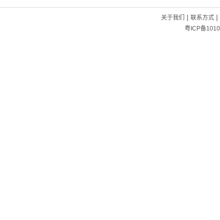
|
|
关于我们
联系方式
粤ICP备1010