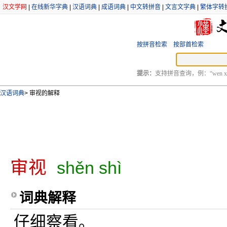
汉文学网
|
在线新华字典
|
汉语词典
|
成语词典
|
中文转拼音
|
文言文字典
|
繁体字转
按拼音检索
按部首检索
提示：
支持拼音查询，例：“wen xu
汉语词典
>
审视的解释
审视
shěn shì
词典解释
仔细察看。