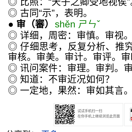
◎ 比照：“天子之卿受地视侯”
◎ 古同“示”，表明。
●
审
（審）
shěn ㄕㄣˇ
◎ 详细，周密：审慎。审视
◎ 仔细思考，反复分析、推
审核。审美。审计。审评。审
◎ 讯问案件：审理。审判。
◎ 知道：不审近况如何？
◎ 一定地，果然：审如其言
试试手机扫一扫
在你手机上继续浏览此页面