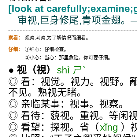
[look at carefully;examine;
审视,巨身修尾,青项金翅。
察看：
观察;考察;为了解情况而细看。
仔细：
①细心：仔细检查。
②小心；当心：那里危险，你可要仔细。
●
视
（視）
shì ㄕˋ
◎ 看：视觉。视力。视野。
不见。熟视无睹。
◎ 亲临某事：视事。视察。
◎ 看待：藐视。重视。等闲
◎ 看望：探视。省（
xǐng
）