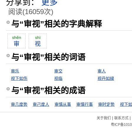
分享到：
更多
阅读(16059次)
与“审视”相关的字典解释
shĕn
shì
审
视
与“审视”相关的词语
审乐
审交
审人
视下如伤
视临
视丹如緑
与“审视”相关的成语
审几度势
审己度人
审慎从事
审慎行事
审时定势
视下
|
|
关于我们
联系方式
粤ICP备1010