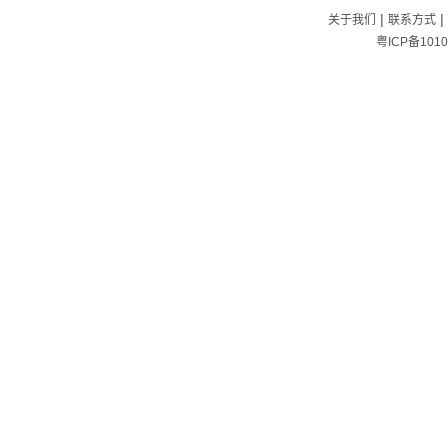
|
|
关于我们
联系方式
粤ICP备1010