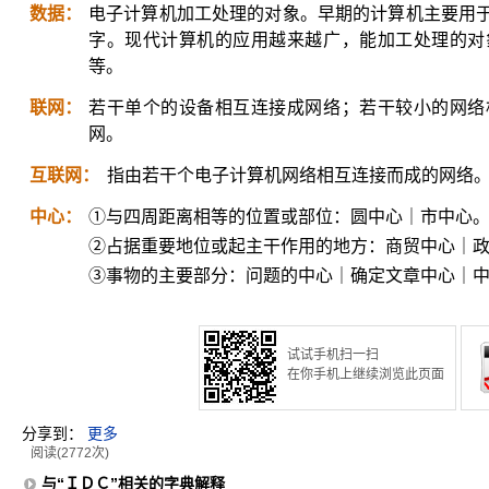
数据：
电子计算机加工处理的对象。早期的计算机主要用
字。现代计算机的应用越来越广，能加工处理的对
等。
联网：
若干单个的设备相互连接成网络；若干较小的网络
网。
互联网：
指由若干个电子计算机网络相互连接而成的网络
中心：
①与四周距离相等的位置或部位：圆中心｜市中心
②占据重要地位或起主干作用的地方：商贸中心｜
③事物的主要部分：问题的中心｜确定文章中心｜
试试手机扫一扫
在你手机上继续浏览此页面
分享到：
更多
阅读(2772次)
与“ＩＤＣ”相关的字典解释