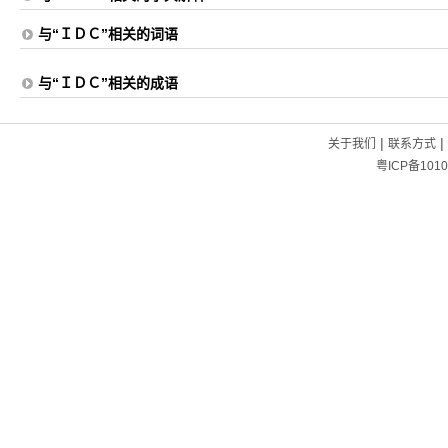
与“ＩＤＣ”相关的词语
与“ＩＤＣ”相关的成语
|
|
关于我们
联系方式
粤ICP备1010