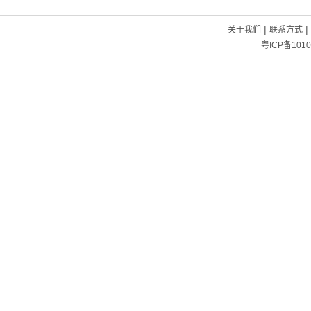
|
|
关于我们
联系方式
粤ICP备1010