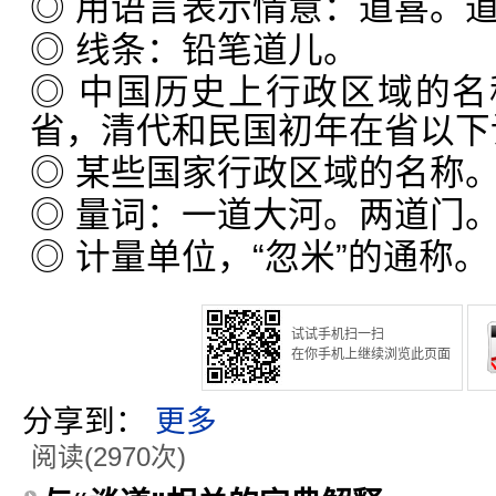
◎ 用语言表示情意：道喜。
◎ 线条：铅笔道儿。
◎ 中国历史上行政区域的
省，清代和民国初年在省以下设
◎ 某些国家行政区域的名称
◎ 量词：一道大河。两道门
◎ 计量单位，“忽米”的通称。
试试手机扫一扫
在你手机上继续浏览此页面
分享到：
更多
阅读(2970次)