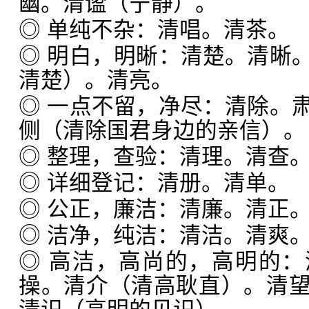
幽。清谧（宁静）。
◎ 单纯不杂：清唱。清茶。
◎ 明白，明晰：清楚。清晰
清楚）。清亮。
◎ 一点不留，净尽：清除。
侧（清除国君身边的亲信）。
◎ 整理，查验：清理。清查
◎ 详细登记：清册。清单。
◎ 公正，廉洁：清廉。清正
◎ 洁净，纯洁：清洁。清爽
◎ 高洁，高尚的，高明的
操。清介（清高耿直）。清