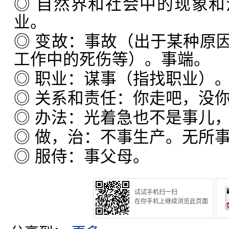
◎ 自然界和社会中的现象
业。
◎ 变故：事故（出于某种原
工作中的死伤等）。事端。
◎ 职业：谋事（指找职业）
◎ 关系和责任：你走吧，没
◎ 办法：光着急也不是事儿
◎ 做，治：不事生产。无所
◎ 服侍：事父母。
试试手机扫一扫
在你手机上继续浏览此页面