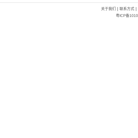
|
|
关于我们
联系方式
粤ICP备1010