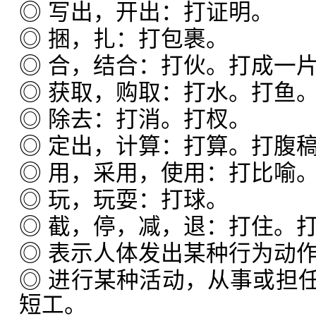
◎ 写出，开出：打证明。
◎ 捆，扎：打包裹。
◎ 合，结合：打伙。打成一
◎ 获取，购取：打水。打鱼
◎ 除去：打消。打杈。
◎ 定出，计算：打算。打腹
◎ 用，采用，使用：打比喻
◎ 玩，玩耍：打球。
◎ 截，停，减，退：打住。
◎ 表示人体发出某种行为动
◎ 进行某种活动，从事或担
短工。