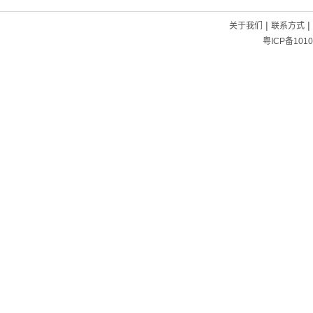
|
|
关于我们
联系方式
粤ICP备1010