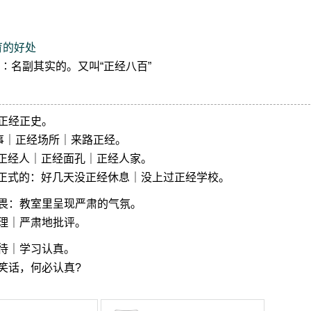
育的好处
∶名副其实的。又叫“正经八百”
正经正史。
经事｜正经场所｜来路正经。
：正经人｜正经面孔｜正经人家。
；正式的：好几天没正经休息｜没上过正经学校。
畏：教室里呈现严肃的气氛。
理｜严肃地批评。
待｜学习认真。
笑话，何必认真?