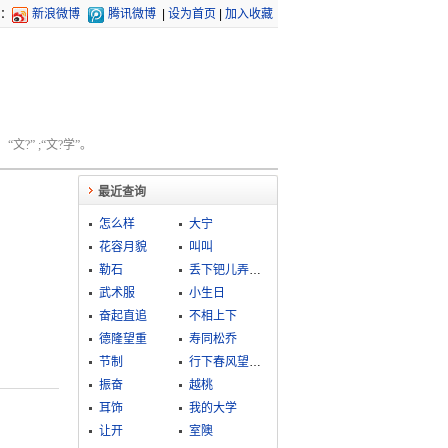
：
新浪微博
腾讯微博
|
设为首页
|
加入收藏
文?” ;“文?学”。
最近查询
怎么样
大宁
花容月貌
叫叫
勒石
丢下钯儿弄扫帚
武术服
小生日
奋起直追
不相上下
德隆望重
寿同松乔
节制
行下春风望夏雨
振奋
越桃
耳饰
我的大学
让开
室隩