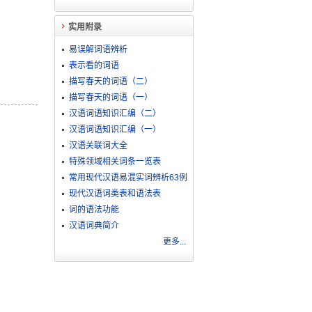
实用附录
易误解词语辨析
表示看的词语
描写春天的词语（二）
描写春天的词语（一）
汉语词语知识汇编（二）
汉语词语知识汇编（一）
汉语关联词大全
特殊领域相关词条一览表
常用现代汉语易混实词辨析63例
现代汉语词类表和语法表
词的语法功能
汉语词典简介
更多...