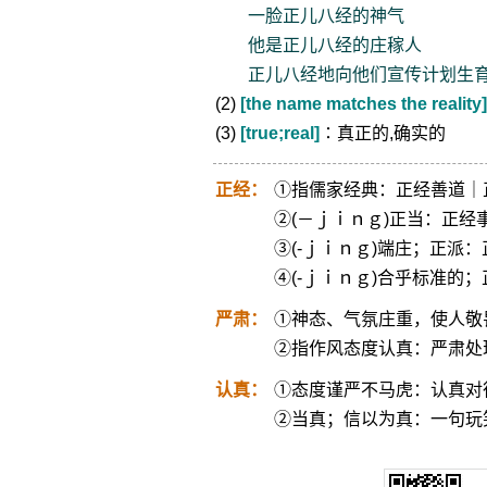
一脸正儿八经的神气
他是正儿八经的庄稼人
正儿八经地向他们宣传计划生
(2)
[the name matches the reality]
(3)
[true;real]
∶真正的,确实的
正经：
①指儒家经典：正经善道｜
②(－ｊｉｎｇ)正当：正
③(-ｊｉｎｇ)端庄；正派
④(-ｊｉｎｇ)合乎标准的
严肃：
①神态、气氛庄重，使人敬
②指作风态度认真：严肃处
认真：
①态度谨严不马虎：认真对
②当真；信以为真：一句玩