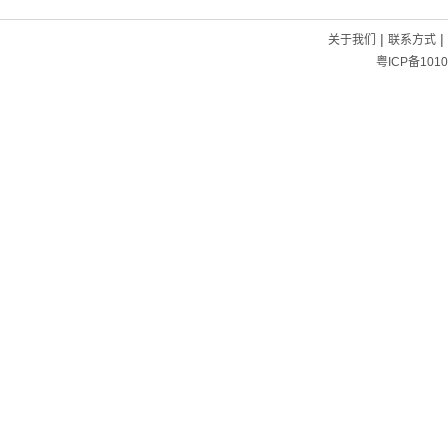
|
|
关于我们
联系方式
粤ICP备1010