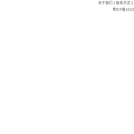
|
|
关于我们
联系方式
粤ICP备1010