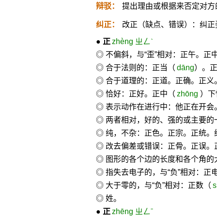
辩驳：
提出理由或根据来否定对方
纠正：
改正（缺点、错误）：纠正
●
正
zhèng ㄓㄥˋ
◎ 不偏斜，与“歪”相对：正午。正
◎ 合于法则的：正当（
dāng
）。
◎ 合于道理的：正道。正确。正义
◎ 恰好：正好。正中（
zhōng
）下
◎ 表示动作在进行中：他正在开会
◎ 两者相对，好的、强的或主要的一
◎ 纯，不杂：正色。正宗。正统。
◎ 改去偏差或错误：正骨。正误。
◎ 图形的各个边的长度和各个角的
◎ 指失去电子的，与“负”相对：正
◎ 大于零的，与“负”相对：正数（
s
◎ 姓。
●
正
zhēng ㄓㄥˉ