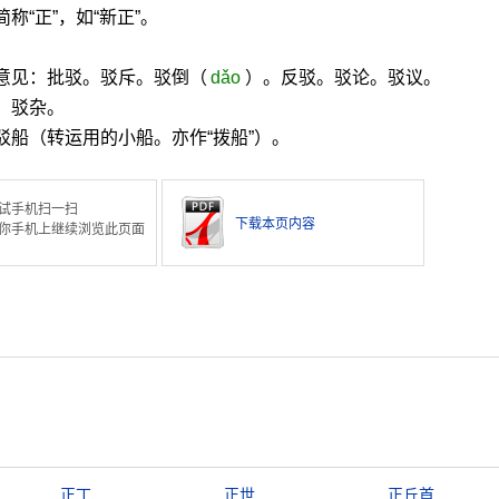
称“正”，如“新正”。
意见：批驳。驳斥。驳倒（
dǎo
）。反驳。驳论。驳议。
。驳杂。
驳船（转运用的小船。亦作“拨船”）。
试手机扫一扫
下载本页内容
你手机上继续浏览此页面
正丁
正世
正丘首