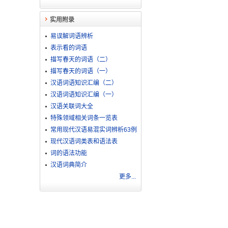
实用附录
易误解词语辨析
表示看的词语
描写春天的词语（二）
描写春天的词语（一）
汉语词语知识汇编（二）
汉语词语知识汇编（一）
汉语关联词大全
特殊领域相关词条一览表
常用现代汉语易混实词辨析63例
现代汉语词类表和语法表
词的语法功能
汉语词典简介
更多...