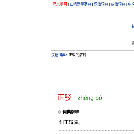
汉文学网
|
在线新华字典
|
汉语词典
|
成语词典
|
中
汉语词典
>
正驳的解释
正驳
zhèng bó
词典解释
纠正辩驳。