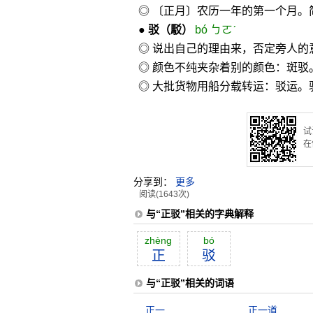
◎ 〔正月〕农历一年的第一个月。简
●
驳
（駁）
bó ㄅㄛˊ
◎ 说出自己的理由来，否定旁人的
◎ 颜色不纯夹杂着别的颜色：斑驳
◎ 大批货物用船分载转运：驳运。
试
在
分享到：
更多
阅读(1643次)
与“正驳”相关的字典解释
zhèng
bó
正
驳
与“正驳”相关的词语
正一
正一道