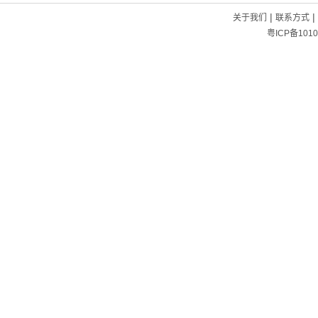
|
|
关于我们
联系方式
粤ICP备1010