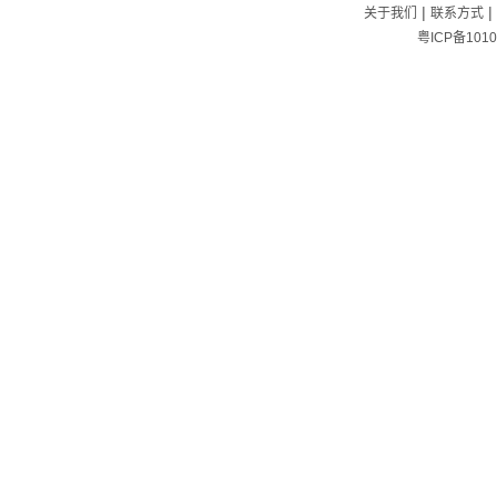
|
|
关于我们
联系方式
粤ICP备1010