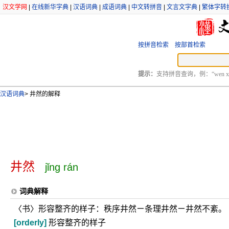
汉文学网
|
在线新华字典
|
汉语词典
|
成语词典
|
中文转拼音
|
文言文字典
|
繁体字转
按拼音检索
按部首检索
提示：
支持拼音查询，例：“wen xu
汉语词典
>
井然的解释
井然
jǐng rán
词典解释
〈书〉形容整齐的样子：秩序井然ㄧ条理井然ㄧ井然不紊。
[orderly]
形容整齐的样子