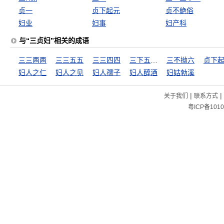
贞一
贞下起元
贞不絶俗
妇业
妇事
妇产科
与“三贞妇”相关的成语
三三两两
三三五五
三三四四
三下五除二
三不拗六
贞下
妇人之仁
妇人之见
妇人孺子
妇人醇酒
妇姑勃溪
|
|
关于我们
联系方式
粤ICP备1010