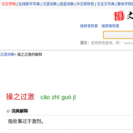
汉文学网
|
在线新华字典
|
汉语词典
|
成语词典
|
中文转拼音
|
文言文字典
|
繁体字转
按拼音检索
按部首检索
提示：
支持拼音查询，例：“wen xu
汉语词典
>
操之过激的解释
操之过激
cāo zhī guò jī
词典解释
指处事过于激烈。