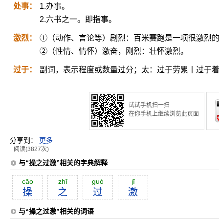
处事：
1.办事。
2.六书之一。即指事。
激烈：
①（动作、言论等）剧烈：百米赛跑是一项很激烈
②（性情、情怀）激奋，刚烈：壮怀激烈。
过于：
副词，表示程度或数量过分；太：过于劳累丨过于
试试手机扫一扫
在你手机上继续浏览此页面
分享到：
更多
阅读(3827次)
与“操之过激”相关的字典解释
cāo
zhī
guò
jī
操
之
过
激
与“操之过激”相关的词语