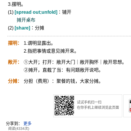
3.摆明。
(1)
[spread out;unfold]
∶铺开
摊开桌布
(2)
[share]
∶分摊
摆明：
1.谓明显露出。
2.指把事情或意见摊开来。
敞开：
①大开；打开：敞开大门｜敞开胸怀｜敞开思想。
②摊开，直截了当：有问题敞开说吧。
分摊：
分担（费用）：聚餐的钱，大家分摊。
试试手机扫一扫
在你手机上继续浏览此页面
分享到：
更多
阅读(4334次)