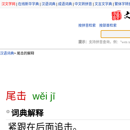
汉文学网
|
在线新华字典
|
汉语词典
|
成语词典
|
中文转拼音
|
文言文字典
|
繁体字转
按拼音检索
按部首检索
提示：
支持拼音查询，例：“wen xu
汉语词典
>
尾击的解释
尾击
wěi jī
词典解释
紧跟在后面追击。