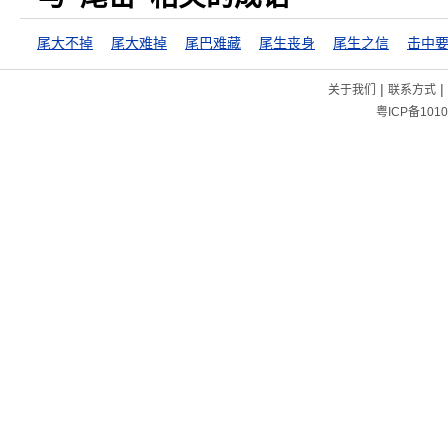
尾大不掉
尾大难掉
尾巴难藏
尾生丧身
尾生之信
击中
|
|
关于我们
联系方式
粤ICP备1010