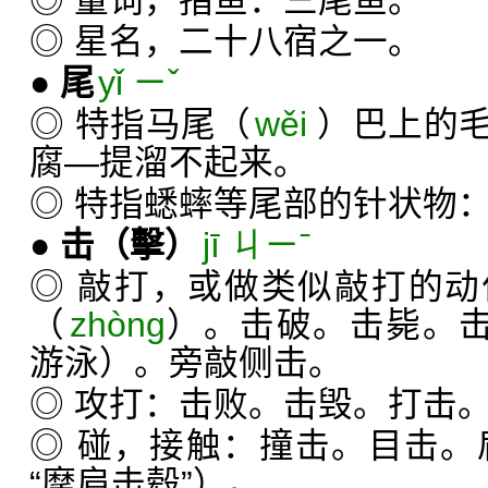
◎ 量词，指鱼：三尾鱼。
◎ 星名，二十八宿之一。
●
尾
yǐ ㄧˇ
◎ 特指马尾（
wěi
）巴上的
腐―提溜不起来。
◎ 特指蟋蟀等尾部的针状物
●
击
（擊）
jī ㄐㄧˉ
◎ 敲打，或做类似敲打的
（
zhòng
）。击破。击毙。击
游泳）。旁敲侧击。
◎ 攻打：击败。击毁。打击
◎ 碰，接触：撞击。目击。
“摩肩击毂”）。