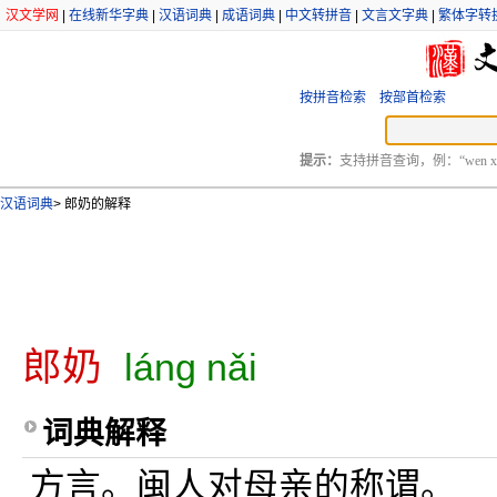
汉文学网
|
在线新华字典
|
汉语词典
|
成语词典
|
中文转拼音
|
文言文字典
|
繁体字转
按拼音检索
按部首检索
提示：
支持拼音查询，例：“wen xu
汉语词典
>
郎奶的解释
郎奶
láng nǎi
词典解释
方言。闽人对母亲的称谓。