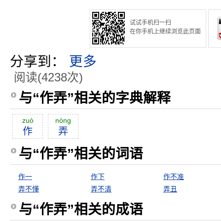
试试手机扫一扫
在你手机上继续浏览此页面
分享到：
更多
阅读(4238次)
与“作弄”相关的字典解释
zuò
nòng
作
弄
与“作弄”相关的词语
作一
作下
作不准
弄不懂
弄不清
弄丑
与“作弄”相关的成语