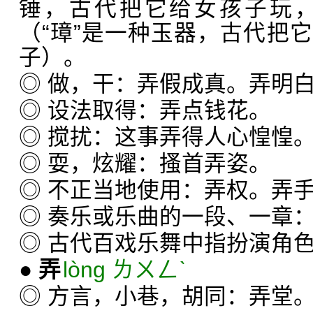
锤，古代把它给女孩子玩
（“璋”是一种玉器，古代把
子）。
◎ 做，干：弄假成真。弄明
◎ 设法取得：弄点钱花。
◎ 搅扰：这事弄得人心惶惶
◎ 耍，炫耀：搔首弄姿。
◎ 不正当地使用：弄权。弄
◎ 奏乐或乐曲的一段、一章
◎ 古代百戏乐舞中指扮演角
●
弄
lòng ㄌㄨㄥˋ
◎ 方言，小巷，胡同：弄堂