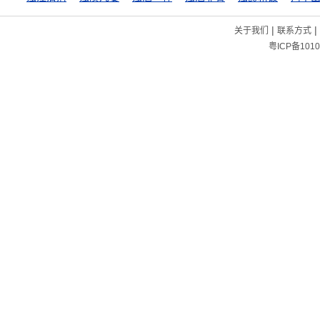
|
|
关于我们
联系方式
粤ICP备1010