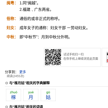
闽粤：
1.同“闽越”。
2.福建﹑广东两省。
俗称：
通俗的或非正式的称呼。
妇女：
成年女子的通称：妇女干部 ㄧ劳动妇女。
中秋：
即“中秋节”：月到中秋分外明。
试试手机扫一扫
在你手机上继续浏览此页面
分享到：
更多
阅读(2455次)
与“椓月姑”相关的字典解释
zhuó
yuè
gū
椓
月
姑
与“椓月姑”相关的词语