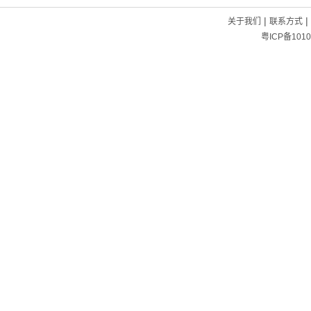
|
|
关于我们
联系方式
粤ICP备1010