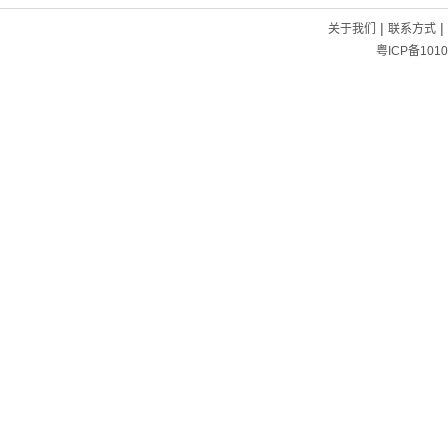
|
|
关于我们
联系方式
粤ICP备1010