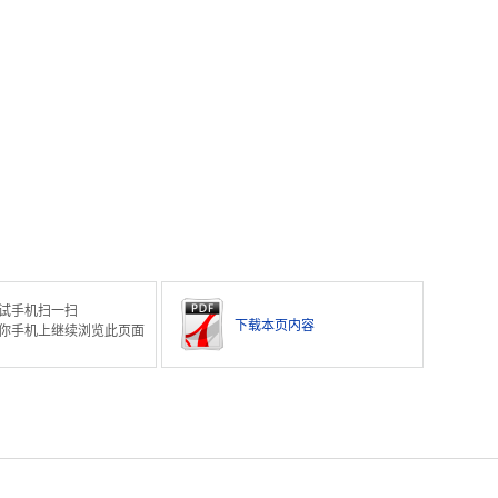
试手机扫一扫
下载本页内容
你手机上继续浏览此页面