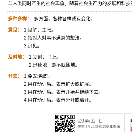
与人类同时产生的社会现象。随着社会生产力的发展和科技
多种多样：
多方面，各种各样或有变化。
意见：
1.见解，主张。
2.指对人对事不满意的想法。
3.识见。
及时地：
1.立刻：马上。
2.迅速地：毫不耽搁地。
开去：
1.免去;免职。
2.用在动词后。表示扩大或扩展。
3.用在动词后。表示开始并继续下去。
4.用在动词后。表示分开或离开。
试试手机扫一扫
在你手机上继续浏览此页面