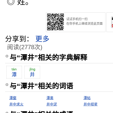
◎ 姓。
试试手机扫一扫
在你手机上继续浏览此页面
分享到：
更多
阅读(2778次)
与“潭井”相关的字典解释
tán
jĭng
潭
井
与“潭井”相关的词语
潭壑
潭奥
潭帖
井中求火
井中泥
井中视星