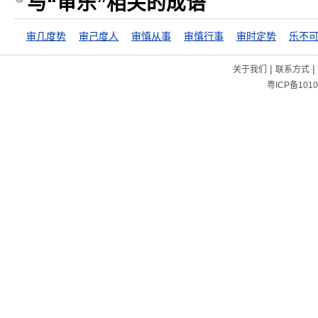
与“审乐”相关的成语
审几度势
审己度人
审慎从事
审慎行事
审时定势
乐不
|
|
关于我们
联系方式
粤ICP备1010