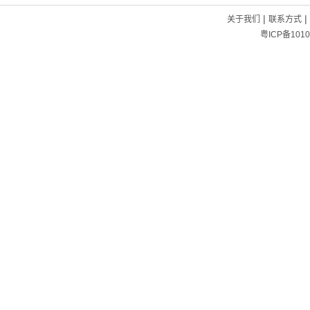
|
|
关于我们
联系方式
粤ICP备1010