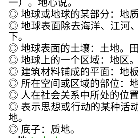
一）。地心说。
◎ 地球或地球的某部分：地
◎ 地球表面除去海洋、江河
下。
◎ 地球表面的土壤：土地。
◎ 地球上的一个区域：地区
◎ 建筑材料铺成的平面：地
◎ 所在空间或区域的部位：
◎ 人在社会关系中所处的位
◎ 表示思想或行动的某种活
地。
◎ 底子：质地。