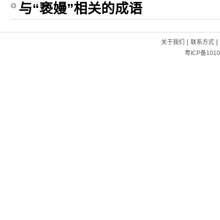
与“亵嫚”相关的成语
|
|
关于我们
联系方式
粤ICP备1010