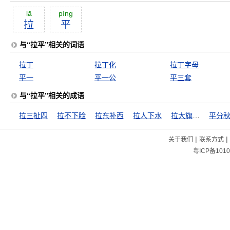
lā
píng
拉
平
与“拉平”相关的词语
拉丁
拉丁化
拉丁字母
平一
平一公
平三套
与“拉平”相关的成语
拉三扯四
拉不下脸
拉东补西
拉人下水
拉大旗作虎皮
平分
|
|
关于我们
联系方式
粤ICP备1010