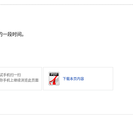
的一段时间。
试手机扫一扫
下载本页内容
你手机上继续浏览此页面