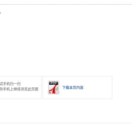
。
试手机扫一扫
下载本页内容
你手机上继续浏览此页面