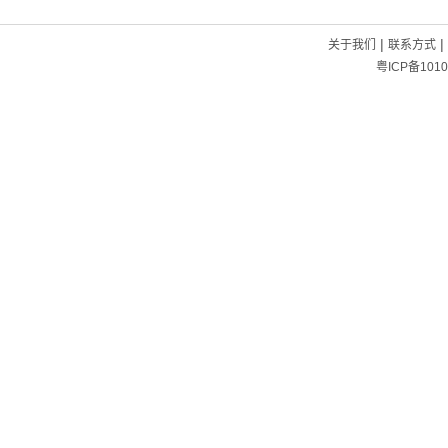
|
|
关于我们
联系方式
粤ICP备1010