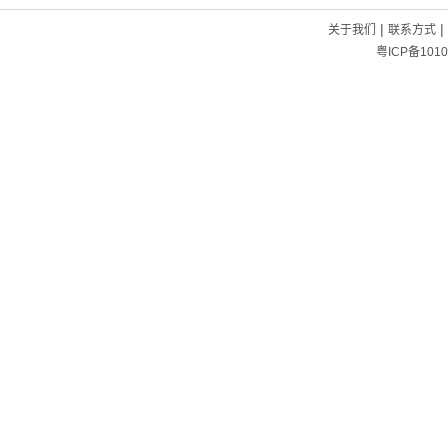
|
|
关于我们
联系方式
粤ICP备1010