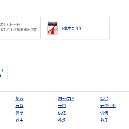
试手机扫一扫
下载本页内容
你手机上继续浏览此页面
ng
养
烟云
烟云过眼
烟侣
云丝
云中
云中仙鹤
供享
供亿
供佛
养中
养乏
养乐