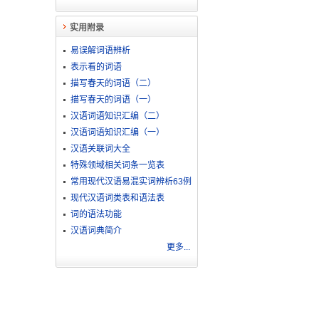
实用附录
易误解词语辨析
表示看的词语
描写春天的词语（二）
描写春天的词语（一）
汉语词语知识汇编（二）
汉语词语知识汇编（一）
汉语关联词大全
特殊领域相关词条一览表
常用现代汉语易混实词辨析63例
现代汉语词类表和语法表
词的语法功能
汉语词典简介
更多...