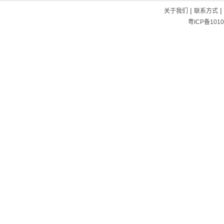
|
|
关于我们
联系方式
粤ICP备1010