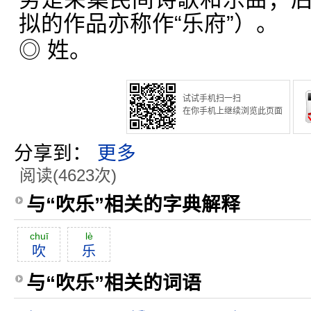
拟的作品亦称作“乐府”）。
◎ 姓。
试试手机扫一扫
在你手机上继续浏览此页面
分享到：
更多
阅读(4623次)
与“吹乐”相关的字典解释
chuī
lè
吹
乐
与“吹乐”相关的词语