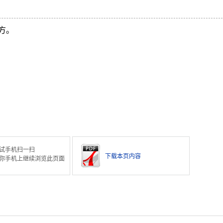
方。
试手机扫一扫
下载本页内容
你手机上继续浏览此页面