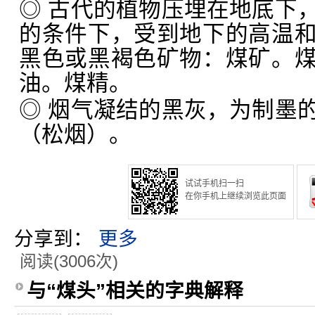
◎ 古代的植物压埋在地底下
的条件下，受到地下的高温
黑色或黑褐色矿物：煤矿。
油。煤精。
◎ 烟气凝结的黑灰，为制墨
（松烟）。
试试手机扫一扫
在你手机上继续浏览此页面
分享到：
更多
阅读(3006次)
与“煤头”相关的字典解释